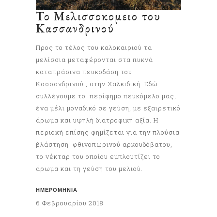
Το Μελισσοκομειο του
Κασσανδρινού
Προς το τέλος του καλοκαιριού τα
μελίσσια μεταφέρονται στα πυκνά
καταπράσινα πευκοδάση του
Κασσανδρινού , στην Χαλκιδική. Εδώ
συλλέγουμε το περίφημο πευκόμελο μας,
ένα μέλι μοναδικό σε γεύση, με εξαιρετικό
άρωμα και υψηλή διατροφική αξία. Η
περιοχή επίσης φημίζεται για την πλούσια
βλάστηση φθινοπωρινού αρκουδόβατου,
το νέκταρ του οποίου εμπλουτίζει το
άρωμα και τη γεύση του μελιού.
ΗΜΕΡΟΜΗΝΊΑ
6 Φεβρουαρίου 2018