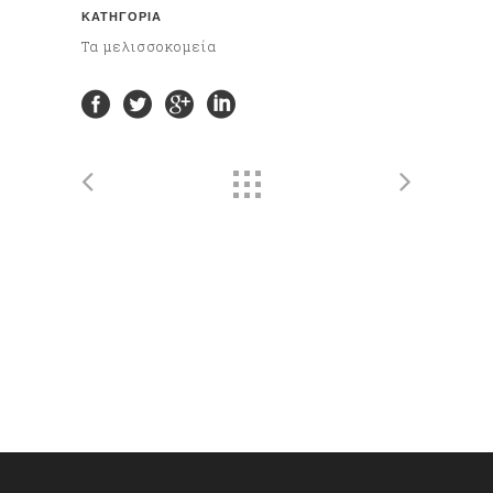
ΚΑΤΗΓΟΡΊΑ
Τα μελισσοκομεία