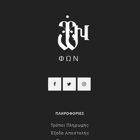
ΠΛΗΡΟΦΟΡΙΕΣ
Τρόποι Πληρωμής
Έξοδα Αποστολής