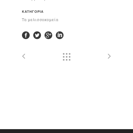
ΚΑΤΗΓΟΡΊΑ
Τα μελισσοκομεία