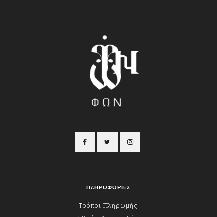
ΠΛΗΡΟΦΟΡΙΕΣ
Τρόποι Πληρωμής